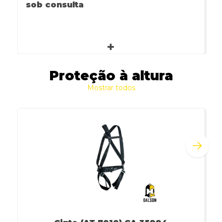
sob consulta
Proteção à altura
Mostrar todos