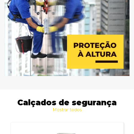
Calçados de segurança
Mostrar todos