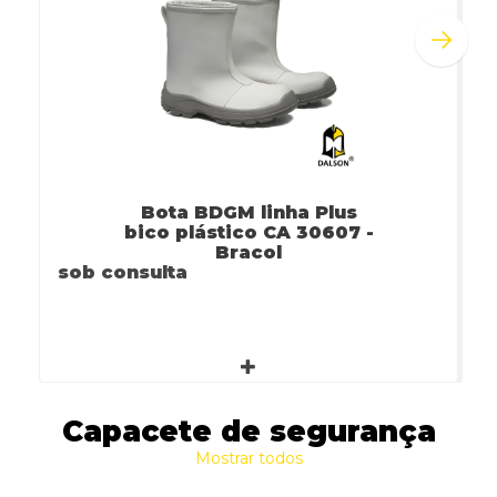
Bota BDGM linha Plus
bico plástico CA 30607 -
Bracol
sob consulta
Capacete de segurança
Mostrar todos