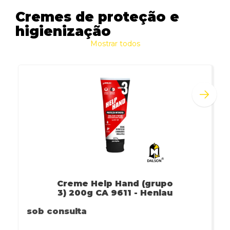
Cremes de proteção e
higienização
Mostrar todos
Creme Help Hand (grupo
3) 200g CA 9611 - Henlau
sob consulta