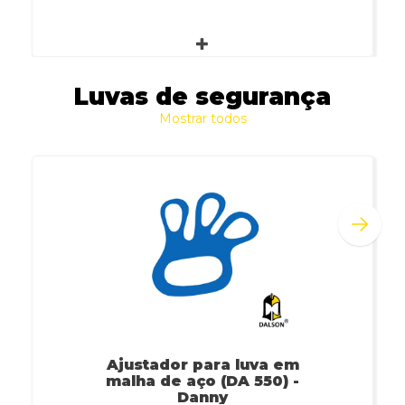
Luvas de segurança
Mostrar todos
Ajustador para luva em
malha de aço (DA 550) -
Danny