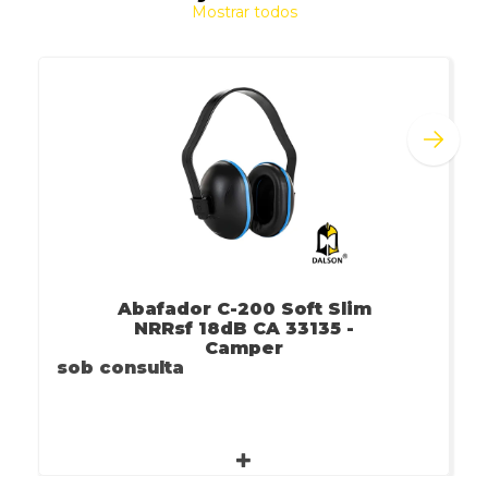
Mostrar todos
Abafador C-200 Soft Slim
NRRsf 18dB CA 33135 -
Camper
sob consulta