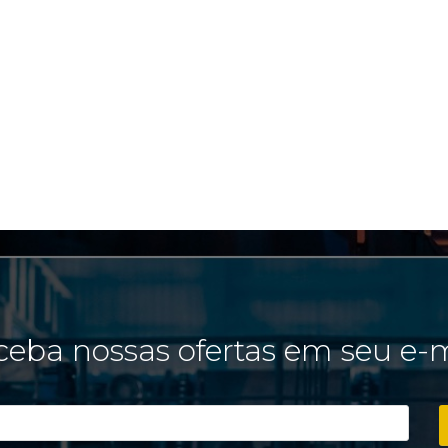
eba nossas ofertas em seu e-