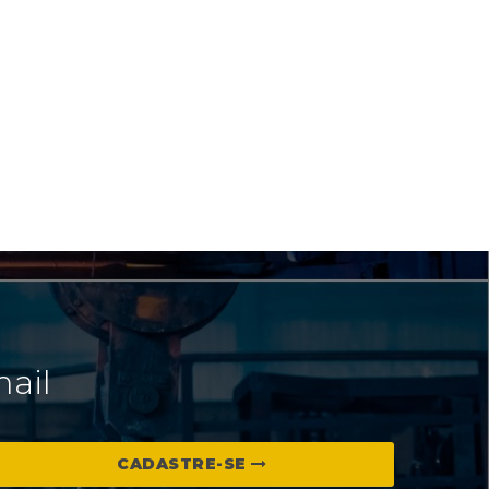
mail
CADASTRE-SE