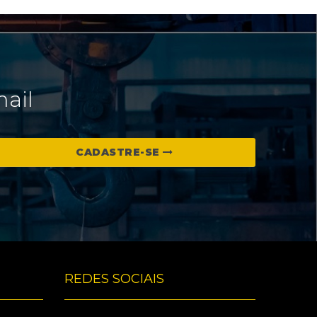
mail
CADASTRE-SE
REDES SOCIAIS