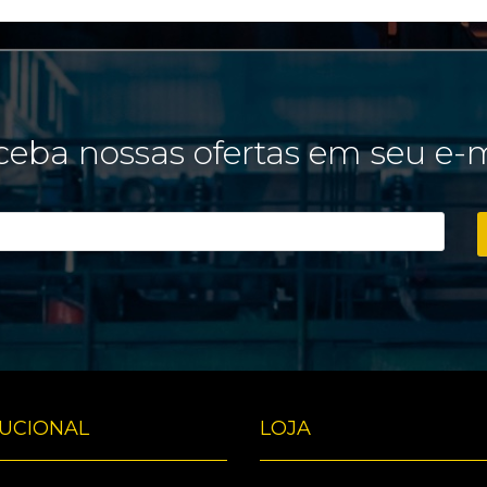
eba nossas ofertas em seu e-
TUCIONAL
LOJA