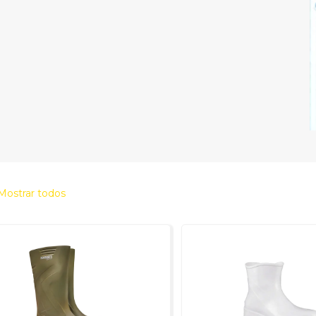
Mostrar todos