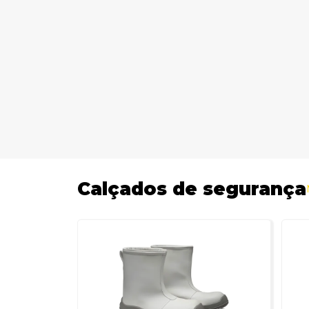
Calçados de segurança