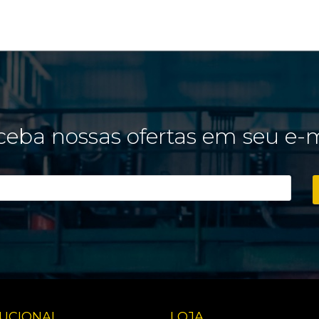
eba nossas ofertas em seu e-
TUCIONAL
LOJA