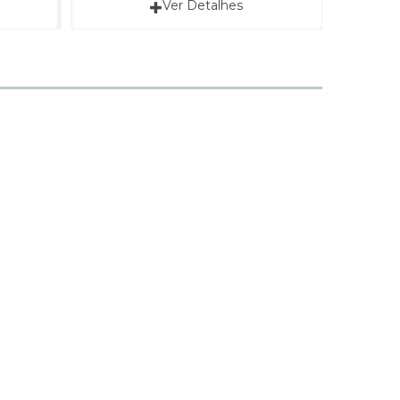
Ver Detalhes