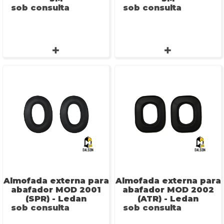
sob consulta
sob consulta
Almofada externa para
Almofada externa para
abafador MOD 2001
abafador MOD 2002
(SPR) - Ledan
(ATR) - Ledan
sob consulta
sob consulta