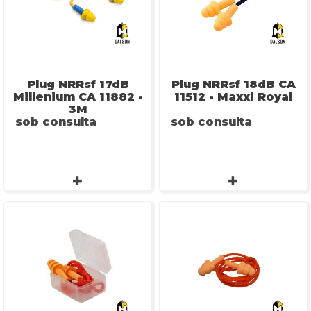
Plug NRRsf 17dB
Plug NRRsf 18dB CA
Millenium CA 11882 -
11512 - Maxxi Royal
3M
sob consulta
sob consulta