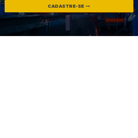
CADASTRE-SE
CONTATO
Rua Lindolpho Silva Sobrinho, 2-70, Jd.
Samburá , Bauru, SP - 17033-190
CNPJ: 06.968.409/0001-82
(14) 3103-0224
suporte@dalson.com.br
INSTITUCIONAL
LOJA