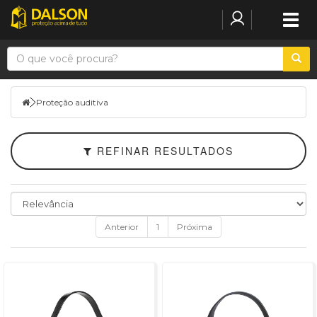
Togg
navig
Filtrar
Proteção
auditiva
Proteção auditiva
Tamanho
REFINAR RESULTADOS
Marcas
Anterior
1
Próxima