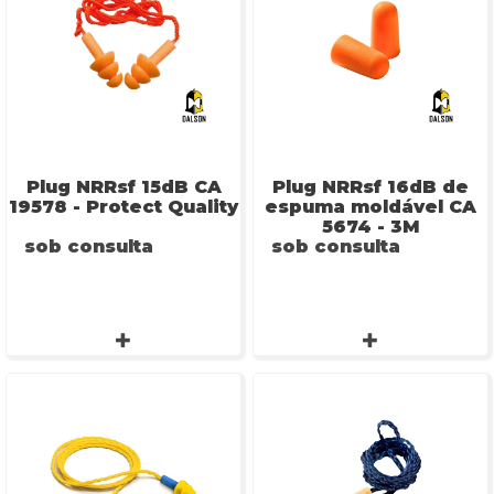
Plug NRRsf 15dB CA
Plug NRRsf 16dB de
19578 - Protect Quality
espuma moldável CA
5674 - 3M
sob consulta
sob consulta