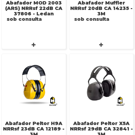
Abafador MOD 2003
Abafador Muffler
(ARS) NRRsf 22dB CA
NRRsf 20dB CA 14235 -
37806 - Ledan
3M
sob consulta
sob consulta
Abafador Peltor H9A
Abafador Peltor X5A
NRRsf 23dB CA 12189 -
NRRsf 29dB CA 32841 -
3M
3M