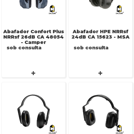
Abafador Confort Plus
Abafador HPE NRRsf
NRRsf 26dB CA 48054
24dB CA 15623 - MSA
- Camper
sob consulta
sob consulta